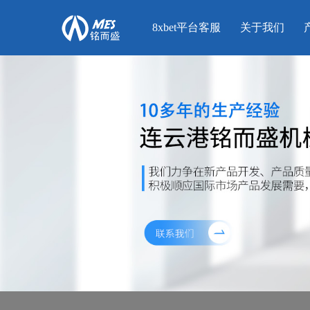
8xbet平台客服
8xbet平台客服
关于我们