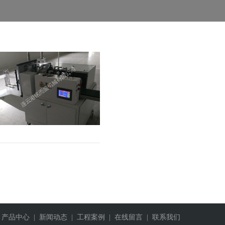
 产品中心
| 新闻动态
| 工程案例
| 在线留言
| 联系我们