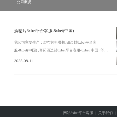
公司概况
酒精片8xbet平台客服-8xbet(中国)
我公司主要生产：纱布片折叠机,四边封8xbet平台客
服-8xbet(中国) ,膏药四边封8xbet平台客服-8xbet(中国) 等各
种8xbet平台客服-8xbet(中国) 产品。公司拥有一支高素质的
2025-08-11
专业技术人才队伍和锐意进取、追求完美的管理理念，已
具备科学规范
网站8xbet平台客服
| 关于我们
|