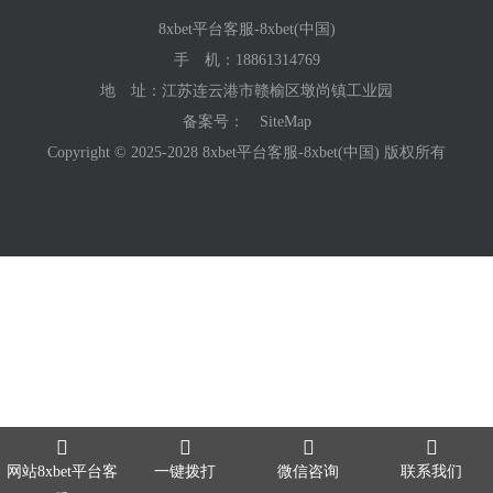
8xbet平台客服-8xbet(中国)
手 机：
18861314769
地 址：江苏连云港市赣榆区墩尚镇工业园
备案号：
SiteMap
Copyright © 2025-2028 8xbet平台客服-8xbet(中国) 版权所有
网站8xbet平台客
一键拨打
微信咨询
联系我们