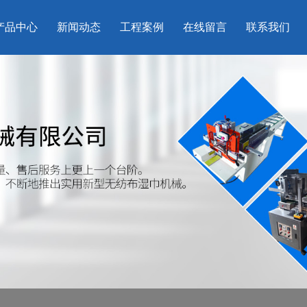
产品中心
新闻动态
工程案例
在线留言
联系我们