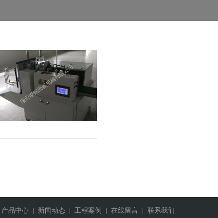
 产品中心
| 新闻动态
| 工程案例
| 在线留言
| 联系我们