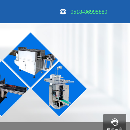
0518-86995880
在线留言