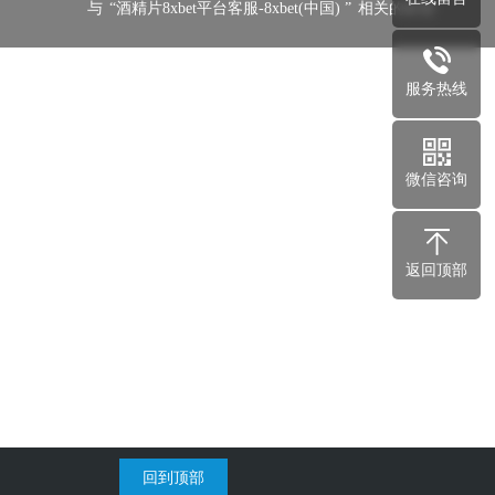
与
“酒精片8xbet平台客服-8xbet(中国) ”
相关的标签
服务热线
微信咨询
返回顶部
回到顶部