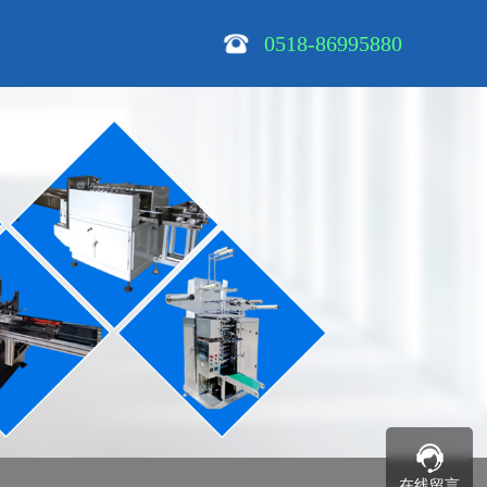
0518-86995880
在线留言