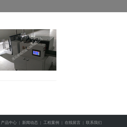
 产品中心
| 新闻动态
| 工程案例
| 在线留言
| 联系我们