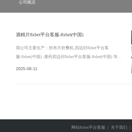
公司概况
酒精片8xbet平台客服-8xbet(中国)
我公司主要生产：纱布片折叠机,四边封8xbet平台客
服-8xbet(中国) ,膏药四边封8xbet平台客服-8xbet(中国) 等各
种8xbet平台客服-8xbet(中国) 产品。公司拥有一支高素质的
2025-08-11
专业技术人才队伍和锐意进取、追求完美的管理理念，已
具备科学规范
网站8xbet平台客服
| 关于我们
|