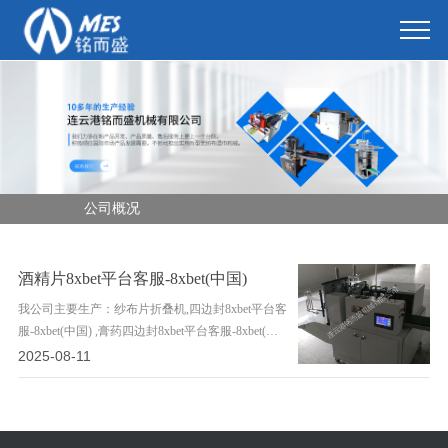
8xbet平台客服
公司概况
酒精片8xbet平台客服-8xbet(中国)
我公司主要生产：纱布片折叠机,四边封8xbet平台客
服-8xbet(中国) ,膏药四边封8xbet平台客服-8xbet(中
国) 等各种8xbet平台客服-8xbet(中国) 产品。公司拥
2025-08-11
有一支高素质的专业技术人才队伍和锐意进取、追
求完美的管理理念，已具备科学规范